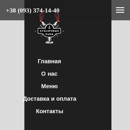
+38 (093) 374-14-40
Главная
О нас
Меню
Доставка и оплата
Контакты