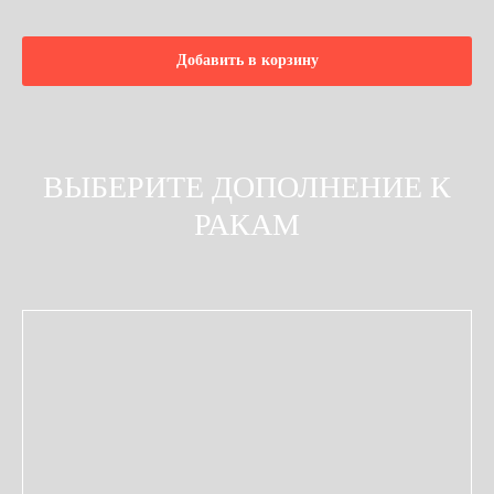
Добавить в корзину
ВЫБЕРИТЕ ДОПОЛНЕНИЕ К
РАКАМ